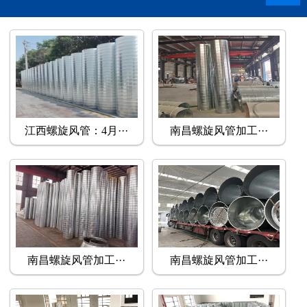
江西螺旋风管：4月···
南昌螺旋风管加工···
南昌螺旋风管加工···
南昌螺旋风管加工···