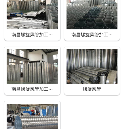
南昌螺旋风管加工···
南昌螺旋风管加工···
南昌螺旋风管加工···
螺旋风管